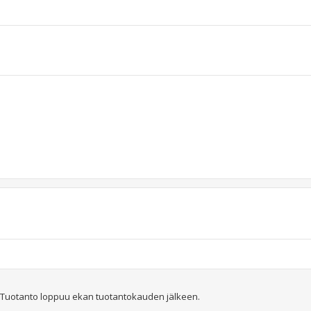
. Tuotanto loppuu ekan tuotantokauden jälkeen.