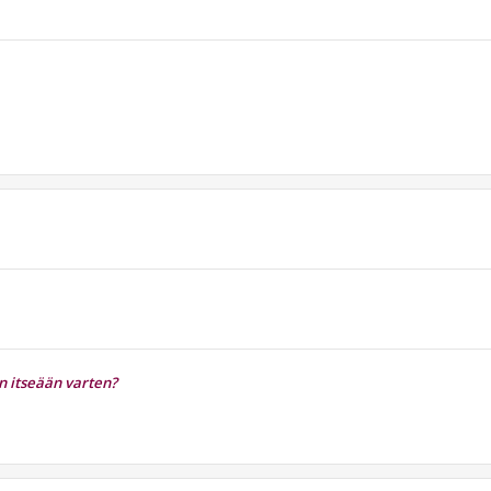
an itseään varten?