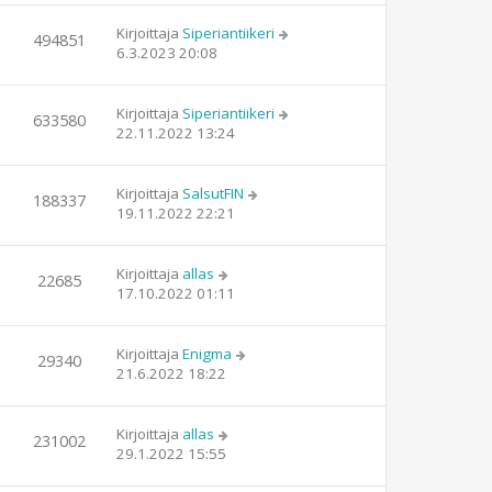
Kirjoittaja
Siperiantiikeri
494851
6.3.2023 20:08
Kirjoittaja
Siperiantiikeri
633580
22.11.2022 13:24
Kirjoittaja
SalsutFIN
188337
19.11.2022 22:21
Kirjoittaja
allas
22685
17.10.2022 01:11
Kirjoittaja
Enigma
29340
21.6.2022 18:22
Kirjoittaja
allas
231002
29.1.2022 15:55