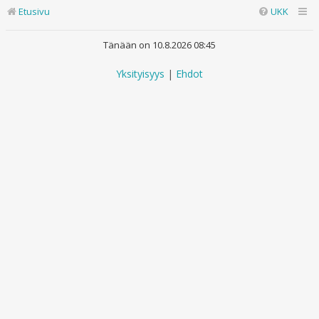
Etusivu
UKK
Tänään on 10.8.2026 08:45
Yksityisyys
|
Ehdot